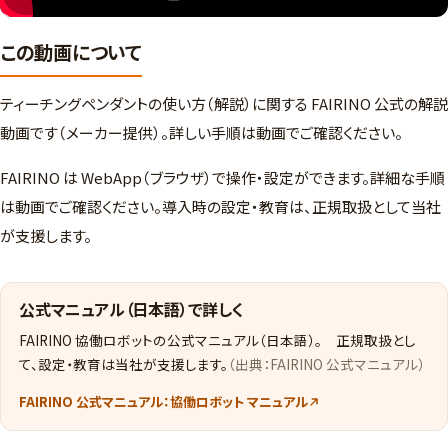
この動画について
ティーチングペンダントの使い方（解説）に関する FAIRINO 公式の解説
動画です（メーカー提供）。詳しい手順は動画でご確認ください。
FAIRINO は WebApp（ブラウザ）で操作・設定ができます。詳細な手順
は動画でご確認ください。導入時の設定・教育は、正規取扱として当社
が支援します。
公式マニュアル（日本語）で詳しく
FAIRINO 協働ロボットの公式マニュアル（日本語）。 正規取扱とし
て、設定・教育は当社が支援します。
（出典：FAIRINO 公式マニュアル）
FAIRINO 公式マニュアル：協働ロボット マニュアル