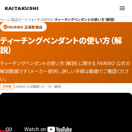
KAITAKUSHI
ホーム
›
製品ポートフォリオ
›
FAIRINO
›
ティーチングペンダントの使い方（解説）
FAIRINO 正規取扱店
ティーチングペンダントの使い方（解
説）
ティーチングペンダントの使い方（解説）に関する FAIRINO 公式の
解説動画です（メーカー提供）。詳しい手順は動画でご確認くださ
い。
FAIRINO 公式解説（メーカー提供）
その他