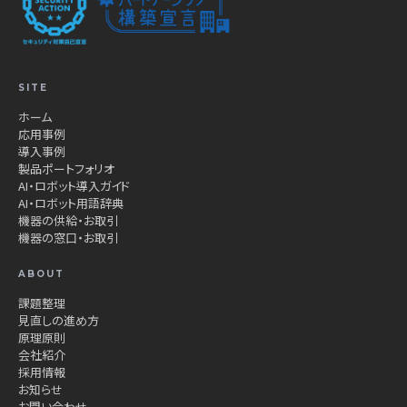
SITE
ホーム
応用事例
導入事例
製品ポートフォリオ
AI・ロボット導入ガイド
AI・ロボット用語辞典
機器の供給・お取引
機器の窓口・お取引
ABOUT
課題整理
見直しの進め方
原理原則
会社紹介
採用情報
お知らせ
お問い合わせ