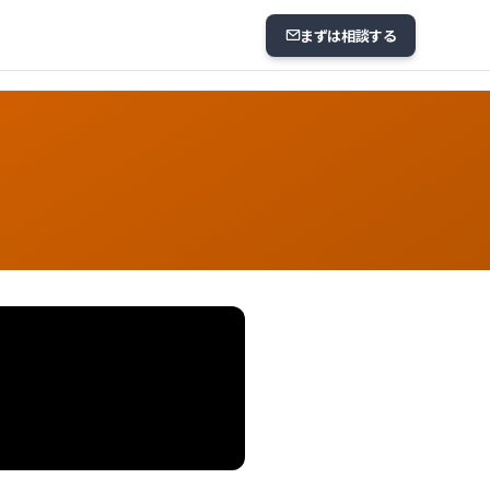
まずは相談する