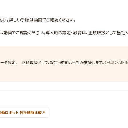
提供）。詳しい手順は動画でご確認ください。
細な手順は動画でご確認ください。導入時の設定・教育は、正規取扱として当社
ータ設定。 正規取扱として、設定・教育は当社が支援します。
（出典：FAIR
協働ロボット 各社横断比較