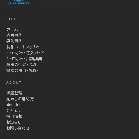
SITE
ホーム
応用事例
導入事例
製品ポートフォリオ
AI・ロボット導入ガイド
AI・ロボット用語辞典
機器の供給・お取引
機器の窓口・お取引
ABOUT
課題整理
見直しの進め方
原理原則
会社紹介
採用情報
お知らせ
お問い合わせ