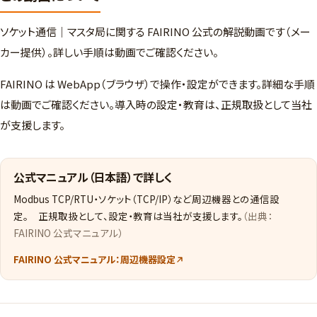
ソケット通信｜マスタ局に関する FAIRINO 公式の解説動画です（メー
カー提供）。詳しい手順は動画でご確認ください。
FAIRINO は WebApp（ブラウザ）で操作・設定ができます。詳細な手順
は動画でご確認ください。導入時の設定・教育は、正規取扱として当社
が支援します。
公式マニュアル（日本語）で詳しく
Modbus TCP/RTU・ソケット（TCP/IP）など周辺機器との通信設
定。 正規取扱として、設定・教育は当社が支援します。
（出典：
FAIRINO 公式マニュアル）
FAIRINO 公式マニュアル：周辺機器設定