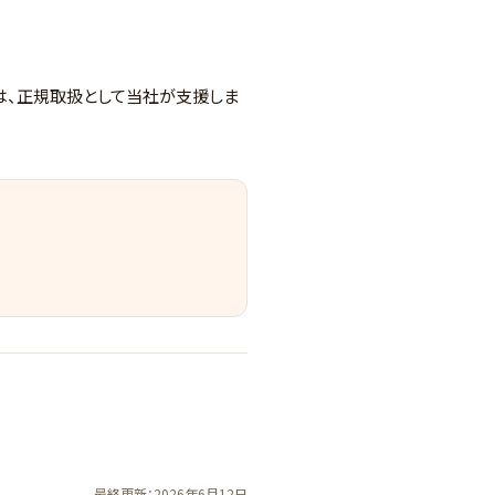
計は、正規取扱として当社が支援しま
最終更新：2026年6月12日