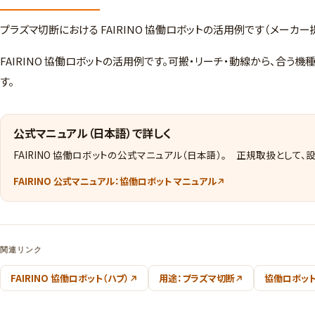
プラズマ切断における FAIRINO 協働ロボットの活用例です（メーカー
FAIRINO 協働ロボットの活用例です。可搬・リーチ・動線から、合
す。
公式マニュアル（日本語）で詳しく
FAIRINO 協働ロボットの公式マニュアル（日本語）。 正規取扱として
FAIRINO 公式マニュアル：協働ロボット マニュアル
関連リンク
FAIRINO 協働ロボット（ハブ）
用途：プラズマ切断
協働ロボット