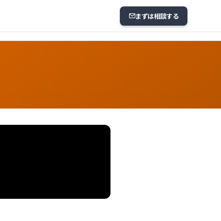
まずは相談する