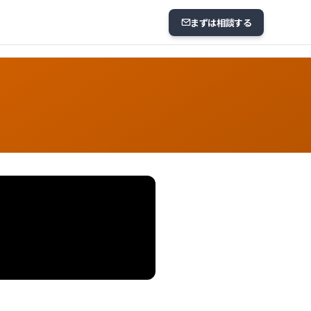
まずは相談する