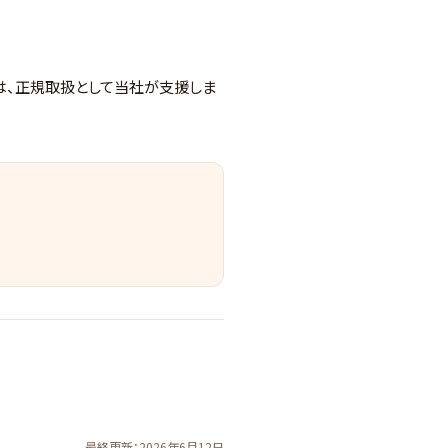
計は、正規取扱として当社が支援しま
最終更新：2026年6月12日