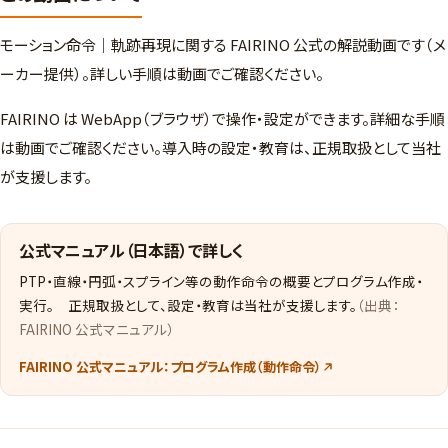
モーション命令｜軌跡再現に関する FAIRINO 公式の解説動画です（メ
ーカー提供）。詳しい手順は動画でご確認ください。
FAIRINO は WebApp（ブラウザ）で操作・設定ができます。詳細な手順
は動画でご確認ください。導入時の設定・教育は、正規取扱として当社
が支援します。
公式マニュアル（日本語）で詳しく
PTP・直線・円弧・スプライン等の動作命令の概要とプログラム作成・
実行。 正規取扱として、設定・教育は当社が支援します。
（出典：
FAIRINO 公式マニュアル）
FAIRINO 公式マニュアル：プログラム作成（動作命令）