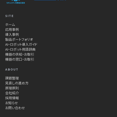
SITE
ホーム
応用事例
導入事例
製品ポートフォリオ
AI・ロボット導入ガイド
AI・ロボット用語辞典
機器の供給・お取引
機器の窓口・お取引
ABOUT
課題整理
見直しの進め方
原理原則
会社紹介
採用情報
お知らせ
お問い合わせ