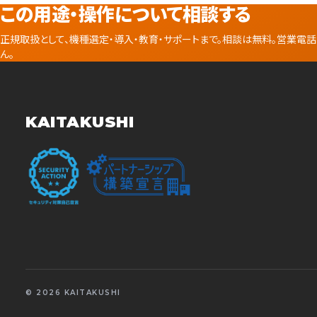
この用途・操作について相談する
正規取扱として、機種選定・導入・教育・サポートまで。相談は無料。営業電
ん。
KAITAKUSHI
© 2026 KAITAKUSHI