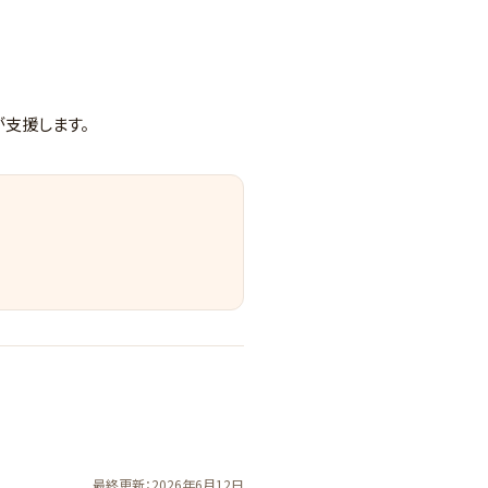
が支援します。
最終更新：2026年6月12日