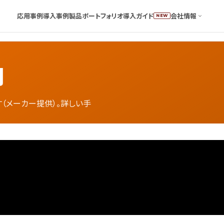
応用事例
導入事例
製品ポートフォリオ
導入ガイド
会社情報
NEW
門
す（メーカー提供）。詳しい手