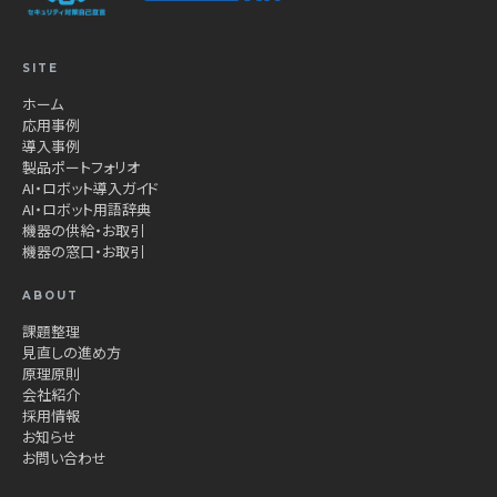
SITE
ホーム
応用事例
導入事例
製品ポートフォリオ
AI・ロボット導入ガイド
AI・ロボット用語辞典
機器の供給・お取引
機器の窓口・お取引
ABOUT
課題整理
見直しの進め方
原理原則
会社紹介
採用情報
お知らせ
お問い合わせ