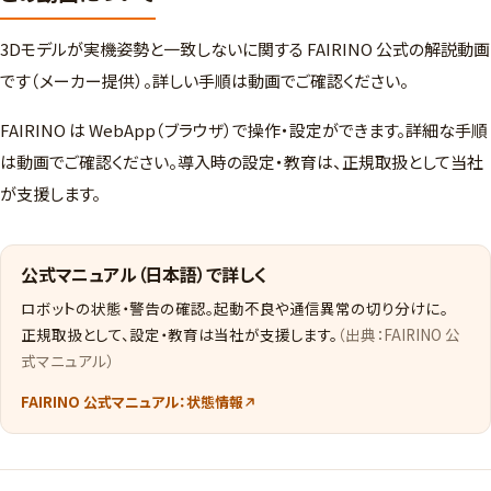
3Dモデルが実機姿勢と一致しないに関する FAIRINO 公式の解説動画
です（メーカー提供）。詳しい手順は動画でご確認ください。
FAIRINO は WebApp（ブラウザ）で操作・設定ができます。詳細な手順
は動画でご確認ください。導入時の設定・教育は、正規取扱として当社
が支援します。
公式マニュアル（日本語）で詳しく
ロボットの状態・警告の確認。起動不良や通信異常の切り分けに。
正規取扱として、設定・教育は当社が支援します。
（出典：FAIRINO 公
式マニュアル）
FAIRINO 公式マニュアル：状態情報