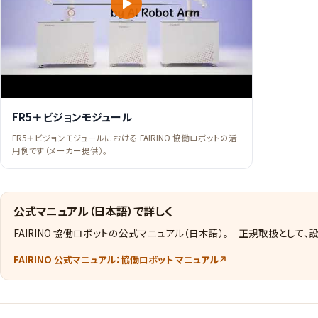
FR5＋ビジョンモジュール
FR5＋ビジョンモジュールにおける FAIRINO 協働ロボットの活
用例です（メーカー提供）。
公式マニュアル（日本語）で詳しく
FAIRINO 協働ロボットの公式マニュアル（日本語）。 正規取扱として
FAIRINO 公式マニュアル：協働ロボット マニュアル