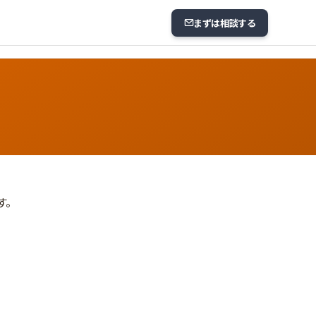
まずは相談する
す。