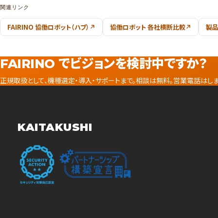
関連リンク
FAIRINO 協働ロボット（ハブ）
協働ロボット 各社横断比較
製品
FAIRINO でビジョンを検討中ですか？
正規取扱として、機種選定・導入・サポートまで。相談は無料。営業電話はしま
KAITAKUSHI