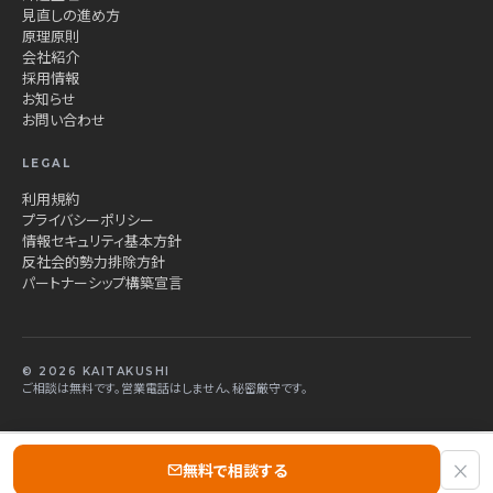
見直しの進め方
原理原則
会社紹介
採用情報
お知らせ
お問い合わせ
LEGAL
利用規約
プライバシーポリシー
情報セキュリティ基本方針
反社会的勢力排除方針
パートナーシップ構築宣言
© 2026 KAITAKUSHI
ご相談は無料です。営業電話はしません、秘密厳守です。
×
無料で相談する