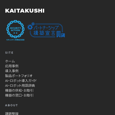
KAITAKUSHI
SITE
ホーム
応用事例
導入事例
製品ポートフォリオ
AI・ロボット導入ガイド
AI・ロボット用語辞典
機器の供給・お取引
機器の窓口・お取引
ABOUT
課題整理