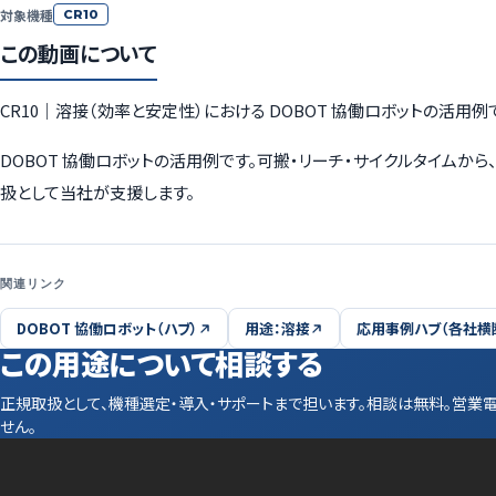
対象機種
CR10
この動画について
CR10｜溶接（効率と安定性）における DOBOT 協働ロボットの活用
DOBOT 協働ロボットの活用例です。可搬・リーチ・サイクルタイム
扱として当社が支援します。
関連リンク
DOBOT 協働ロボット（ハブ）
用途：溶接
応用事例ハブ（各社横
この用途について相談する
正規取扱として、機種選定・導入・サポートまで担います。相談は無料。営業
せん。