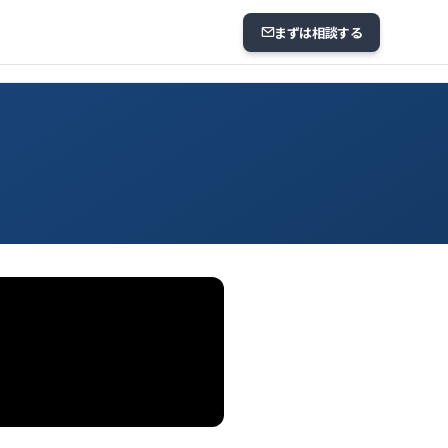
まずは相談する