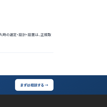
導入時の選定・設計・設置は、正規取
まずは相談する →