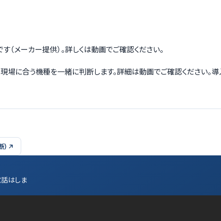
例です（メーカー提供）。詳しくは動画でご確認ください。
から、現場に合う機種を一緒に判断します。詳細は動画でご確認ください。
断）
電話はしま