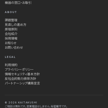
機器の窓口・お取引
ABOUT
課題整理
見直しの進め方
原理原則
会社紹介
採用情報
お知らせ
お問い合わせ
LEGAL
利用規約
プライバシーポリシー
情報セキュリティ基本方針
反社会的勢力排除方針
パートナーシップ構築宣言
© 2026 KAITAKUSHI
ご相談は無料です。営業電話はしません、秘密厳守です。