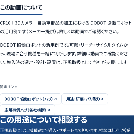
この動画について
CR10＋3Dカメラ｜自動車部品の加工における DOBOT 協働ロボット
の活用例です（メーカー提供）。詳しくは動画でご確認ください。
DOBOT 協働ロボットの活用例です。可搬・リーチ・サイクルタイムか
ら、現場に合う機種を一緒に判断します。詳細は動画でご確認くださ
い。導入時の選定・設計・設置は、正規取扱として当社が支援します。
関連リンク
DOBOT 協働ロボット（ハブ）
用途：研磨・バリ取り
応用事例ハブ（各社横断）
この用途について相談する
正規取扱として、機種選定・導入・サポートまで担います。相談は無料。営業