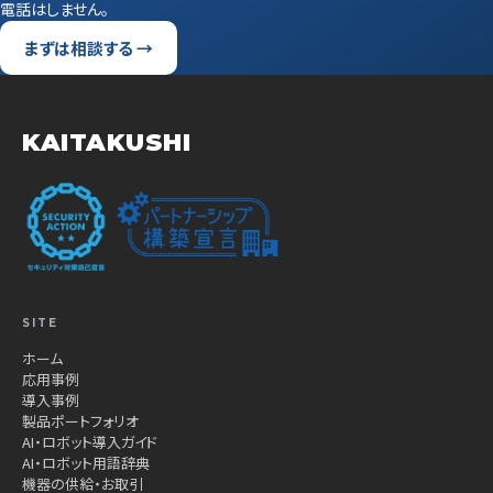
電話はしません。
まずは相談する →
KAITAKUSHI
SITE
ホーム
応用事例
導入事例
製品ポートフォリオ
AI・ロボット導入ガイド
AI・ロボット用語辞典
機器の供給・お取引