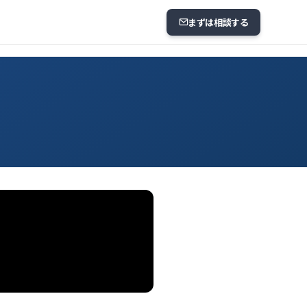
まずは相談する