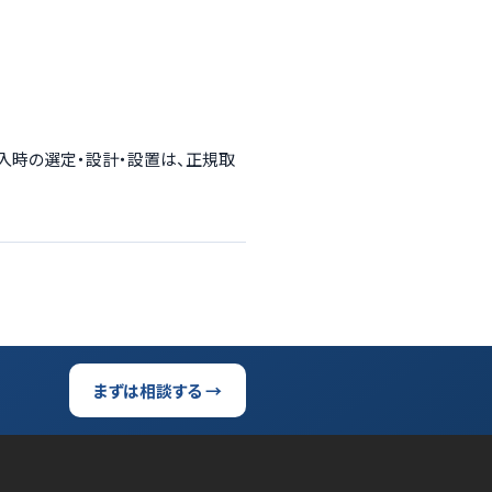
導入時の選定・設計・設置は、正規取
まずは相談する →