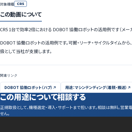
対象機種
CR5
この動画について
CR5 1台で効率2倍における DOBOT 協働ロボットの活用例です（メ
DOBOT 協働ロボットの活用例です。可搬・リーチ・サイクルタイム
扱として当社が支援します。
関連リンク
DOBOT 協働ロボット（ハブ）
用途：マシンテンディング（着脱・搬送）
この用途について相談する
正規取扱として、機種選定・導入・サポートまで担います。相談は無料。営業
せん。