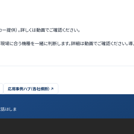
ーカー提供）。詳しくは動画でご確認ください。
から、現場に合う機種を一緒に判断します。詳細は動画でご確認ください。
応用事例ハブ（各社横断）
電話はしま