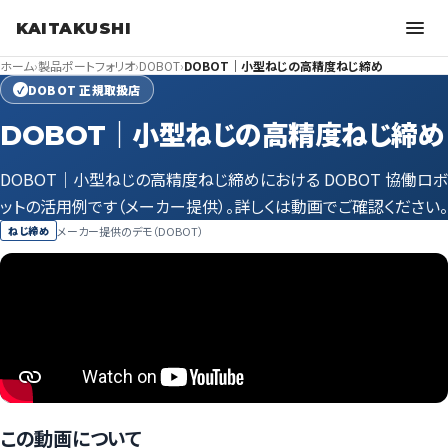
KAITAKUSHI
ホーム
›
製品ポートフォリオ
›
DOBOT
›
DOBOT｜小型ねじの高精度ねじ締め
DOBOT 正規取扱店
✓
DOBOT｜小型ねじの高精度ねじ締め
DOBOT｜小型ねじの高精度ねじ締めにおける DOBOT 協働ロボ
ットの活用例です（メーカー提供）。詳しくは動画でご確認ください。
メーカー提供のデモ（DOBOT）
ねじ締め
この動画について