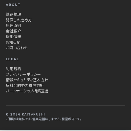
ABOUT
課題整理
見直しの進め方
原理原則
会社紹介
採用情報
お知らせ
お問い合わせ
LEGAL
利用規約
プライバシーポリシー
情報セキュリティ基本方針
反社会的勢力排除方針
パートナーシップ構築宣言
© 2026 KAITAKUSHI
ご相談は無料です。営業電話はしません、秘密厳守です。