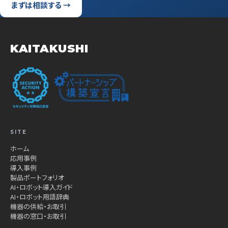
まずは相談する →
KAITAKUSHI
SITE
ホーム
応用事例
導入事例
製品ポートフォリオ
AI・ロボット導入ガイド
AI・ロボット用語辞典
機器の供給・お取引
機器の窓口・お取引