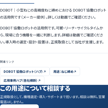
DOBOT｜小型ねじの高精度ねじ締めにおける DOBOT 協働ロボット
の活用例です（メーカー提供）。詳しくは動画でご確認ください。
DOBOT 協働ロボットの活用例です。可搬・リーチ・サイクルタイムか
ら、現場に合う機種を一緒に判断します。詳細は動画でご確認くださ
い。導入時の選定・設計・設置は、正規取扱として当社が支援します。
関連リンク
DOBOT 協働ロボット（ハブ）
用途：ねじ締め
応用事例ハブ（各社横断）
この用途について相談する
正規取扱として、機種選定・導入・サポートまで担います。相談は無料。営業
電話はしません。