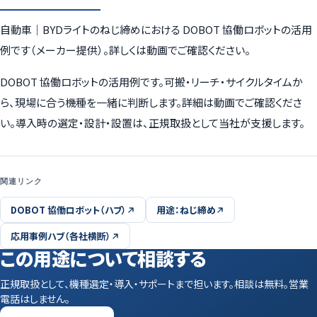
自動車｜BYDライトのねじ締めにおける DOBOT 協働ロボットの活用
例です（メーカー提供）。詳しくは動画でご確認ください。
DOBOT 協働ロボットの活用例です。可搬・リーチ・サイクルタイムか
ら、現場に合う機種を一緒に判断します。詳細は動画でご確認くださ
い。導入時の選定・設計・設置は、正規取扱として当社が支援します。
関連リンク
DOBOT 協働ロボット（ハブ）
用途：ねじ締め
応用事例ハブ（各社横断）
この用途について相談する
正規取扱として、機種選定・導入・サポートまで担います。相談は無料。営業
電話はしません。