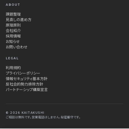
ABOUT
課題整理
見直しの進め方
原理原則
会社紹介
採用情報
お知らせ
お問い合わせ
LEGAL
利用規約
プライバシーポリシー
情報セキュリティ基本方針
反社会的勢力排除方針
パートナーシップ構築宣言
© 2026 KAITAKUSHI
ご相談は無料です。営業電話はしません、秘密厳守です。