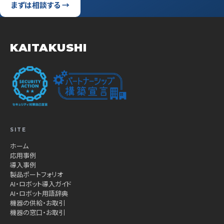
まずは相談する →
KAITAKUSHI
SITE
ホーム
応用事例
導入事例
製品ポートフォリオ
AI・ロボット導入ガイド
AI・ロボット用語辞典
機器の供給・お取引
機器の窓口・お取引