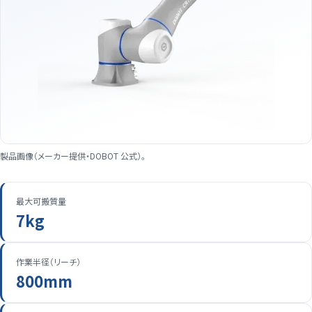
製品画像（メーカー提供・DOBOT 公式）。
最大可搬質量
7kg
作業半径（リーチ）
800mm