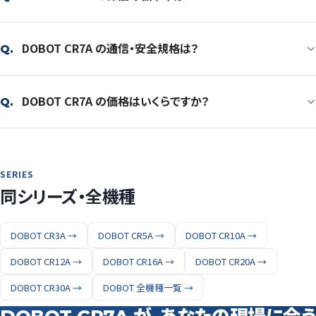
DOBOT CR7A の通信・安全規格は？
Q.
DOBOT CR7A の価格はいくらですか？
Q.
SERIES
同シリーズ・全機種
DOBOT CR3A →
DOBOT CR5A →
DOBOT CR10A →
DOBOT CR12A →
DOBOT CR16A →
DOBOT CR20A →
DOBOT CR30A →
DOBOT 全機種一覧 →