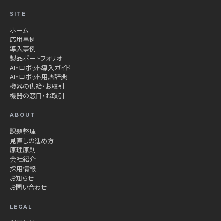
SITE
ホーム
応用事例
導入事例
製品ポートフォリオ
AI・ロボット導入ガイド
AI・ロボット用語辞典
機器の供給・お取引
機器の窓口・お取引
ABOUT
課題整理
見直しの進め方
原理原則
会社紹介
採用情報
お知らせ
お問い合わせ
LEGAL