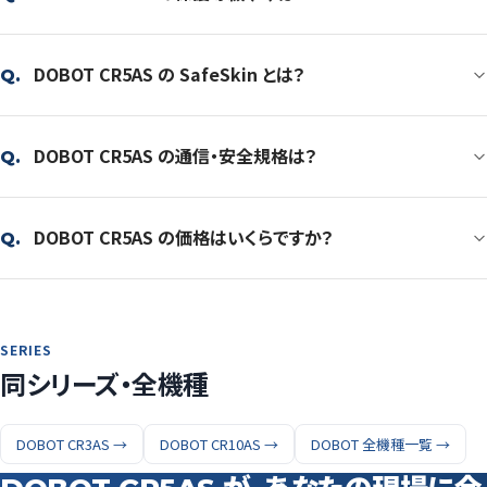
DOBOT CR5AS の SafeSkin とは？
Q.
DOBOT CR5AS の通信・安全規格は？
Q.
DOBOT CR5AS の価格はいくらですか？
Q.
SERIES
同シリーズ・全機種
DOBOT CR3AS →
DOBOT CR10AS →
DOBOT 全機種一覧 →