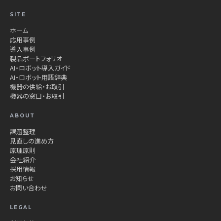
SITE
ホーム
応用事例
導入事例
製品ポートフォリオ
AI・ロボット導入ガイド
AI・ロボット用語辞典
機器の供給・お取引
機器の窓口・お取引
ABOUT
課題整理
見直しの進め方
原理原則
会社紹介
採用情報
お知らせ
お問い合わせ
LEGAL