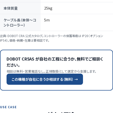
本体質量
25kg
ケーブル長（本体〜コ
5m
ントローラー）
出典：DOBOT CRA 公式カタログ。コントローラーの保護等級は IP20（オプション
IP54）。価格・納期・在庫は要相談です。
DOBOT CR5AS が自社の工程に合うか、無料でご相談く
ださい。
相談は無料・営業電話なし。正規取扱として選定から支援します。
この機種が自社に合うか相談する（無料） →
USE CASE