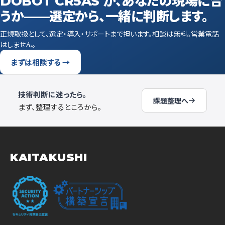
DOBOT CR5AS が、あなたの現場に合
うか——選定から、一緒に判断します。
正規取扱として、選定・導入・サポートまで担います。相談は無料。営業電話
はしません。
まずは相談する →
技術判断に迷ったら。
課題整理へ
まず、整理するところから。
KAITAKUSHI