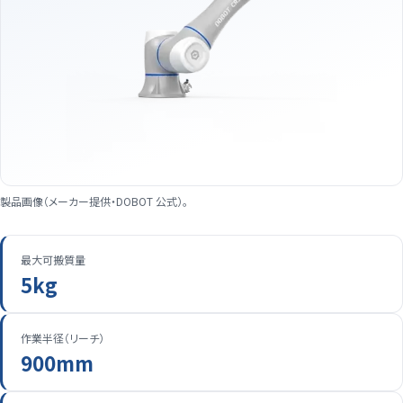
製品画像（メーカー提供・DOBOT 公式）。
最大可搬質量
5kg
作業半径（リーチ）
900mm